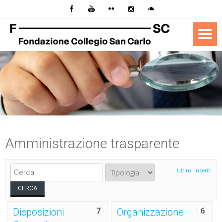
Amministrazione trasparente
Ultimi inseriti
Disposizioni
7
Organizzazione
6