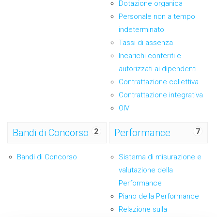
Dotazione organica
Personale non a tempo
indeterminato
Tassi di assenza
Incarichi conferiti e
autorizzati ai dipendenti
Contrattazione collettiva
Contrattazione integrativa
OIV
Bandi di Concorso
2
Performance
7
Bandi di Concorso
Sistema di misurazione e
valutazione della
Performance
Piano della Performance
Relazione sulla